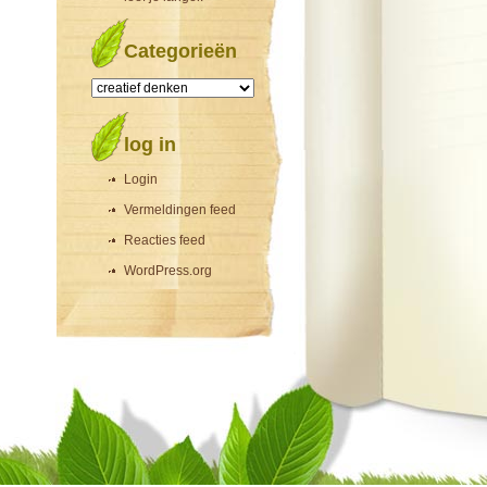
Categorieën
Categorieën
log in
Login
Vermeldingen feed
Reacties feed
WordPress.org