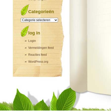
Categorieën
Categorieën
log in
Login
Vermeldingen feed
Reacties feed
WordPress.org