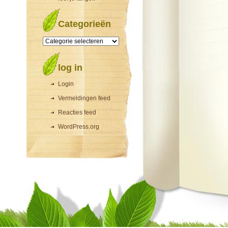
Categorieën
Categorieën
log in
Login
Vermeldingen feed
Reacties feed
WordPress.org