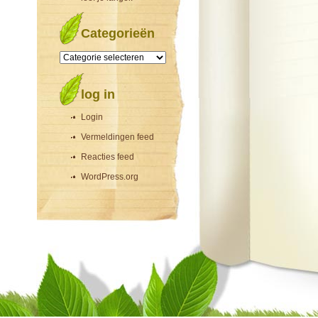
Categorieën
Categorieën
log in
Login
Vermeldingen feed
Reacties feed
WordPress.org